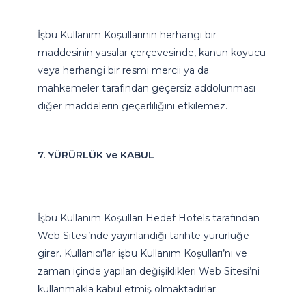
İşbu Kullanım Koşullarının herhangi bir
maddesinin yasalar çerçevesinde, kanun koyucu
veya herhangi bir resmi mercii ya da
mahkemeler tarafından geçersiz addolunması
diğer maddelerin geçerliliğini etkilemez.
7. YÜRÜRLÜK ve KABUL
İşbu Kullanım Koşulları Hedef Hotels tarafından
Web Sitesi’nde yayınlandığı tarihte yürürlüğe
girer. Kullanıcı’lar işbu Kullanım Koşulları’nı ve
zaman içinde yapılan değişiklikleri Web Sitesi’ni
kullanmakla kabul etmiş olmaktadırlar.