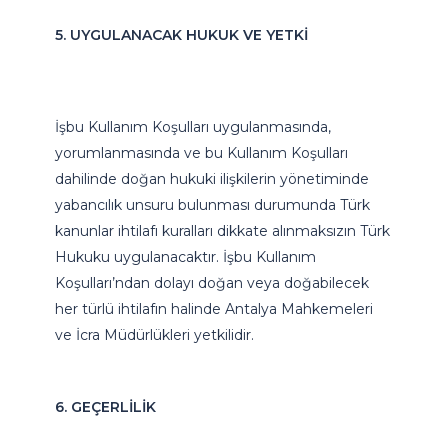
5. UYGULANACAK HUKUK VE YETKİ
İşbu Kullanım Koşulları uygulanmasında,
yorumlanmasında ve bu Kullanım Koşulları
dahilinde doğan hukuki ilişkilerin yönetiminde
yabancılık unsuru bulunması durumunda Türk
kanunlar ihtilafı kuralları dikkate alınmaksızın Türk
Hukuku uygulanacaktır. İşbu Kullanım
Koşulları’ndan dolayı doğan veya doğabilecek
her türlü ihtilafın halinde Antalya Mahkemeleri
ve İcra Müdürlükleri yetkilidir.
6. GEÇERLİLİK