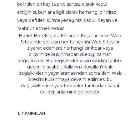
belirtilenleri kayıtsız ve şartsız olarak kabul
ettiğinizi, bunlarla ilgili olarak herhangi bir itiraz
veya defi ileri sürmeyeceğinizi kabul, beyan ve
taahhüt etmektesiniz.
Hedef Hotels iş bu Kullanım Koşulları’nı ve Web
Sitesi’nde yer alan her tür içeriği Web Sitesi’ni
ziyaret edenlere herhangi bir ihbar veya
bildirimde bulunmadan dilediği zaman
değiştirebilir. Bu değişiklikler yayımlandığı tarihte
geçerli olacaktır. Kullanım Koşulları’ndaki
değişikliklerin yayınlanmasından sonra dahi Web
Sitesi’ni kullanmaya devam edilmesi bu
değişikliklerin ziyaret edenler tarafından kabul
edildiği anlamına gelecektir.
1. TANIMLAR