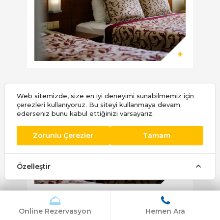
Web sitemizde, size en iyi deneyimi sunabilmemiz için
çerezleri kullanıyoruz. Bu siteyi kullanmaya devam
ederseniz bunu kabul ettiğinizi varsayarız.
Zorunlu Çerezler
Tamam
Özelleştir
Online Rezervasyon
Hemen Ara