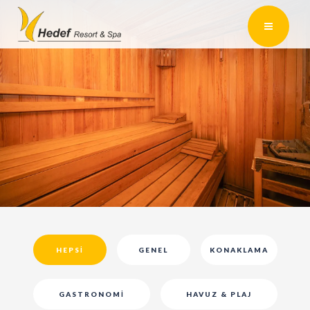
HEPSI
GENEL
KONAKLAMA
GASTRONOMI
HAVUZ & PLAJ