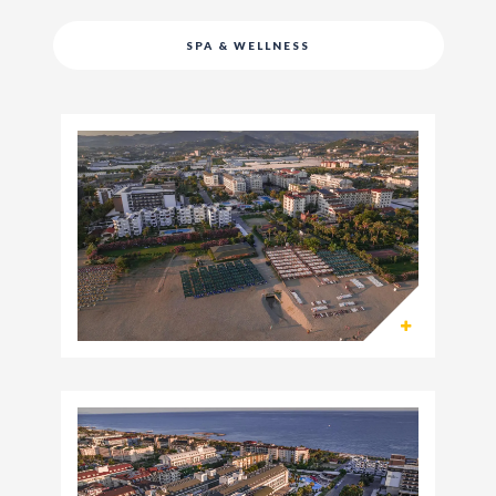
SPA & WELLNESS